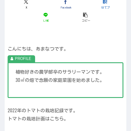
X
Facebook
はてブ
LINE
コピー
こんにちは、あまなつです。
植物好きの農学部卒のサラリーマンです。
30㎡の畑で念願の家庭菜園を始めました。
2022年のトマトの栽培記録です。
トマトの栽培計画はこちら。