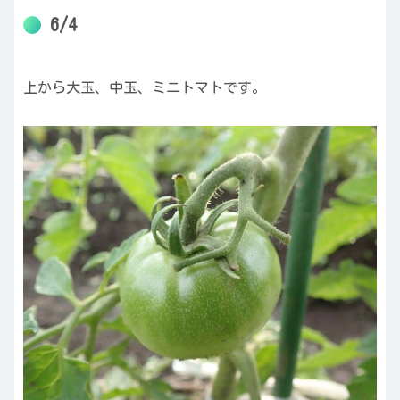
6/4
上から大玉、中玉、ミニトマトです。