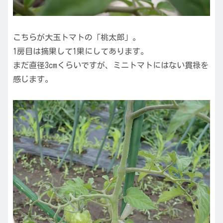
こちらが大玉トマトの「桃太郎」。
1房目は摘果して1果にしてあります。
まだ直径3cmくらいですが、ミニトマトにはない貫禄を
感じます。