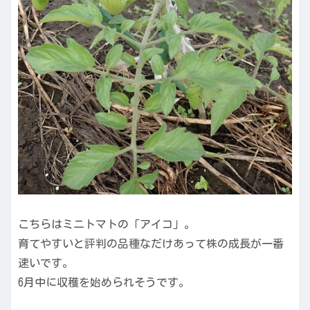
こちらはミニトマトの「アイコ」。
育てやすいと評判の品種なだけあって株の成長が一番
速いです。
6月中に収穫を始められそうです。