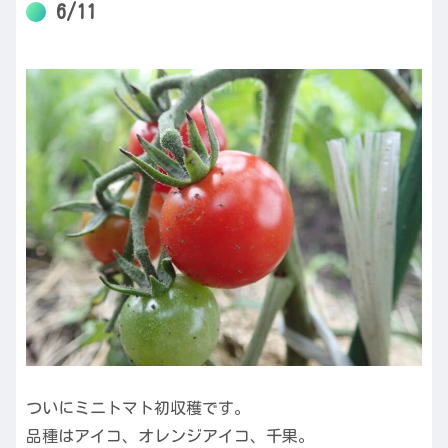
6/11
ついにミニトマト初収穫です。
品種はアイコ、オレンジアイコ、千果。