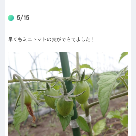
5/15
早くもミニトマトの実ができてました！