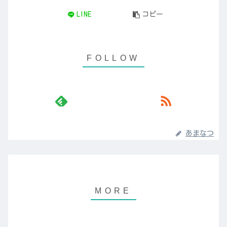
LINE
コピー
あまなつ