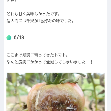
どれも甘く美味しかったです。
個人的には千果が1番好みの味でした。
6/18
ここまで順調に育ってきたトマト。
なんと疫病にかかって全滅してしまいました…！