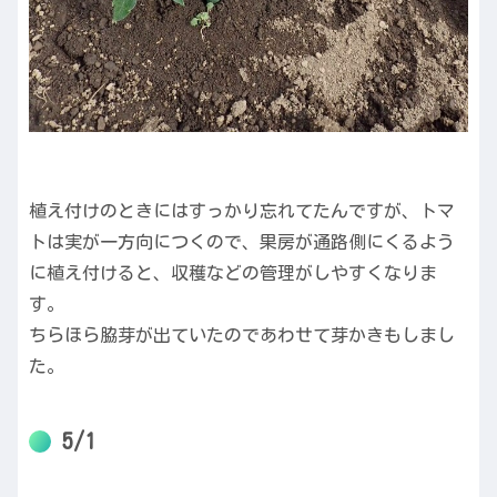
植え付けのときにはすっかり忘れてたんですが、トマ
トは実が一方向につくので、果房が通路側にくるよう
に植え付けると、収穫などの管理がしやすくなりま
す。
ちらほら脇芽が出ていたのであわせて芽かきもしまし
た。
5/1