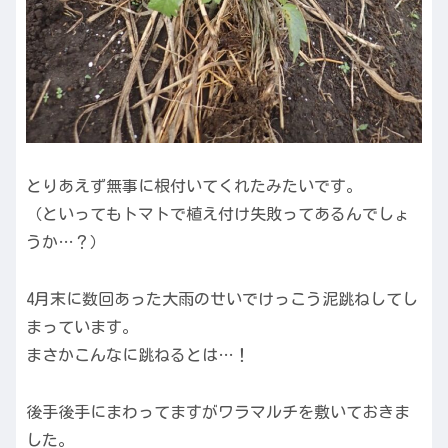
とりあえず無事に根付いてくれたみたいです。
（といってもトマトで植え付け失敗ってあるんでしょ
うか…？）
4月末に数回あった大雨のせいでけっこう泥跳ねしてし
まっています。
まさかこんなに跳ねるとは…！
後手後手にまわってますがワラマルチを敷いておきま
した。