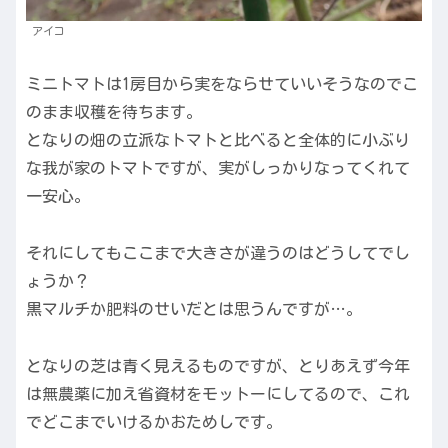
アイコ
ミニトマトは1房目から実をならせていいそうなのでこ
のまま収穫を待ちます。
となりの畑の立派なトマトと比べると全体的に小ぶり
な我が家のトマトですが、実がしっかりなってくれて
一安心。
それにしてもここまで大きさが違うのはどうしてでし
ょうか？
黒マルチか肥料のせいだとは思うんですが…。
となりの芝は青く見えるものですが、とりあえず今年
は無農薬に加え省資材をモットーにしてるので、これ
でどこまでいけるかおためしです。