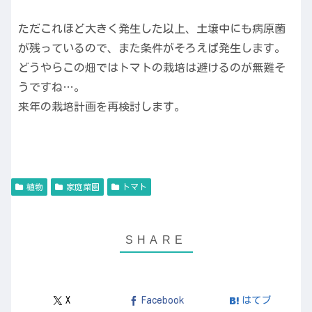
ただこれほど大きく発生した以上、土壌中にも病原菌
が残っているので、また条件がそろえば発生します。
どうやらこの畑ではトマトの栽培は避けるのが無難そ
うですね…。
来年の栽培計画を再検討します。
植物
家庭菜園
トマト
X
Facebook
はてブ