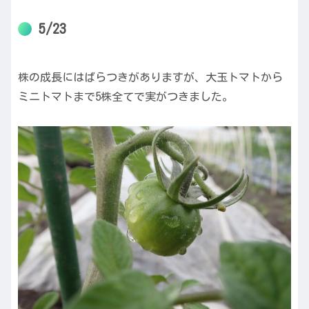
5/23
株の成長にはばらつきがありますが、大玉トマトから
ミニトマトまで5株全てで実がつきました。