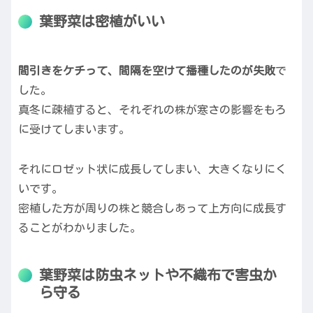
葉野菜は密植がいい
間引きをケチって、間隔を空けて播種したのが失敗
で
した。
真冬に疎植すると、それぞれの株が寒さの影響をもろ
に受けてしまいます。
それにロゼット状に成長してしまい、大きくなりにく
いです。
密植した方が周りの株と競合しあって上方向に成長す
ることがわかりました。
葉野菜は防虫ネットや不織布で害虫か
ら守る