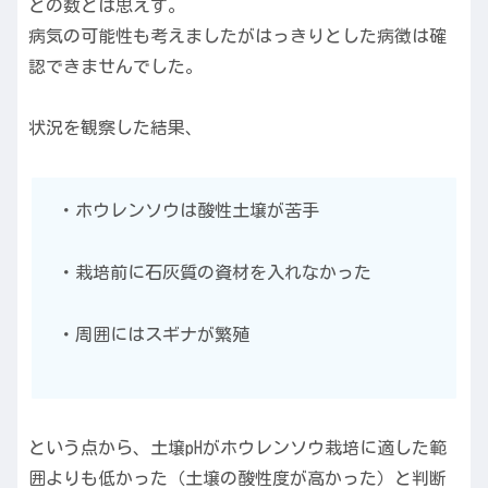
どの数とは思えず。
病気の可能性も考えましたがはっきりとした病徴は確
認できませんでした。
状況を観察した結果、
・ホウレンソウは酸性土壌が苦手
・栽培前に石灰質の資材を入れなかった
・周囲にはスギナが繁殖
という点から、土壌pHがホウレンソウ栽培に適した範
囲よりも低かった（土壌の酸性度が高かった）と判断