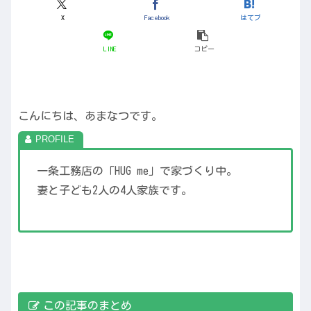
X
Facebook
はてブ
LINE
コピー
こんにちは、あまなつです。
一条工務店の「HUG me」で家づくり中。
妻と子ども2人の4人家族です。
この記事のまとめ