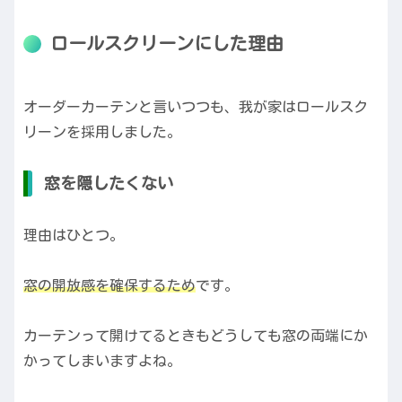
ロールスクリーンにした理由
オーダーカーテンと言いつつも、我が家はロールスク
リーンを採用しました。
窓を隠したくない
理由はひとつ。
窓の開放感を確保するため
です。
カーテンって開けてるときもどうしても窓の両端にか
かってしまいますよね。