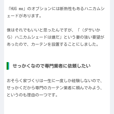
「HUG me」のオプションには断熱性もあるハニカムシ
ェードがあります。
僕はそれでもいいと思ったんですが、「（ダサいか
ら）ハニカムシェードは嫌だ」という妻の強い要望が
あったので、カーテンを設置することにしました。
せっかくなので専門業者に依頼したい
おそらく家づくりは一生に一度しか経験しないので、
せっかくだから専門のカーテン業者に頼んでみよう、
というのも理由の一つです。