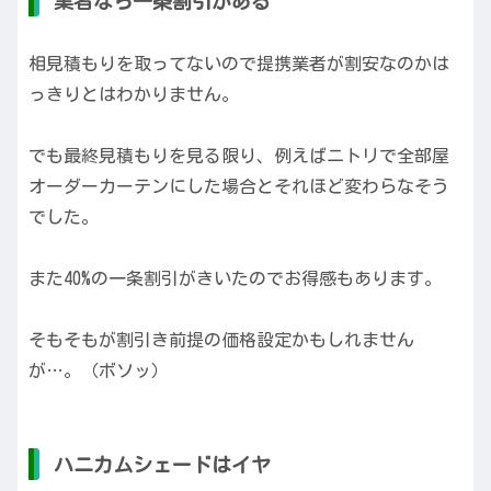
業者なら一条割引がある
相見積もりを取ってないので提携業者が割安なのかは
っきりとはわかりません。
でも最終見積もりを見る限り、例えばニトリで全部屋
オーダーカーテンにした場合とそれほど変わらなそう
でした。
また40%の一条割引がきいたのでお得感もあります。
そもそもが割引き前提の価格設定かもしれません
が…。（ボソッ）
ハニカムシェードはイヤ