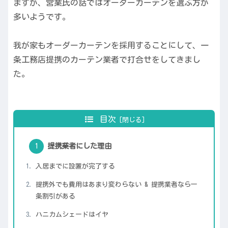
ますが、営業氏の話ではオーダーカーテンを選ぶ方が
多いようです。
我が家もオーダーカーテンを採用することにして、一
条工務店提携のカーテン業者で打合せをしてきまし
た。
目次
提携業者にした理由
入居までに設置が完了する
提携外でも費用はあまり変わらない & 提携業者なら一
条割引がある
ハニカムシェードはイヤ