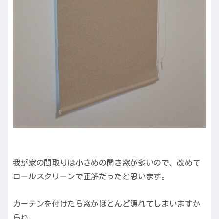
我が家の間取りは小さめの開き窓が多いので、改めて
ロールスクリーンで正解だったと思います。
カーテンを付けたら窓がほとんど隠れてしまいますか
らね。