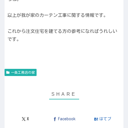
以上が我が家のカーテン工事に関する情報です。
これから注文住宅を建てる方の参考になればうれしい
です。
一条工務店の家
X
Facebook
はてブ