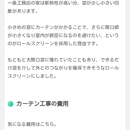
一条工務店の家は断熱性が高い分、窓が少し小さい印
象があります。
小さめの窓にカーテンがかかることで、さらに開口部
が小さくなり室内が窮屈になるのを避けたい、という
のがロールスクリーンを採用した理由です。
もともと大開口窓に憧れていたこともあり、できるだ
け窓を介して外とのつながりを確保できそうなロール
スクリーンにしました。
カーテン工事の費用
気になる費用はこちら。