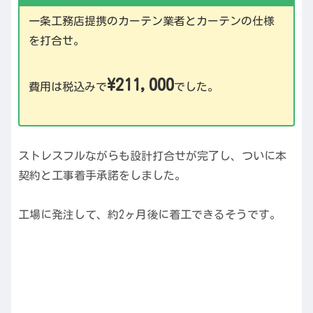
一条工務店提携のカーテン業者とカーテンの仕様
を打合せ。
\211,000
費用は税込みで
でした。
ストレスフルながらも設計打合せが完了し、ついに本
契約と工事着手承諾をしました。
工場に発注して、約2ヶ月後に着工できるそうです。