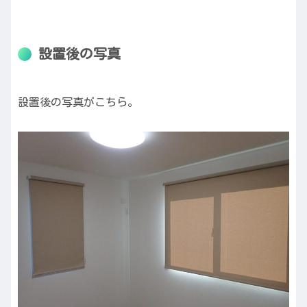
設置後の写真
設置後の写真がこちら。