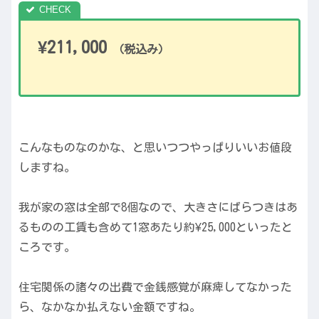
¥211,000
（税込み）
こんなものなのかな、と思いつつやっぱりいいお値段
しますね。
我が家の窓は全部で8個なので、大きさにばらつきはあ
るものの工賃も含めて1窓あたり約¥25,000といったと
ころです。
住宅関係の諸々の出費で金銭感覚が麻痺してなかった
ら、なかなか払えない金額ですね。