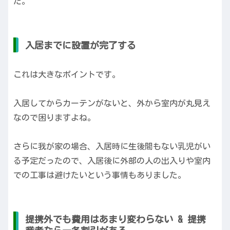
た。
入居までに設置が完了する
これは大きなポイントです。
入居してからカーテンがないと、外から室内が丸見え
なので困りますよね。
さらに我が家の場合、入居時に生後間もない乳児がい
る予定だったので、入居後に外部の人の出入りや室内
での工事は避けたいという事情もありました。
提携外でも費用はあまり変わらない & 提携