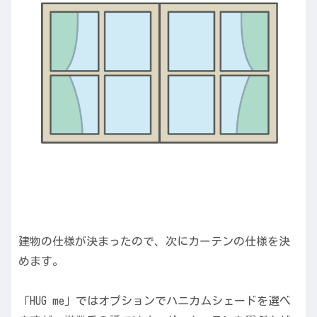
建物の仕様が決まったので、次にカーテンの仕様を決
めます。
「HUG me」ではオプションでハニカムシェードを選べ