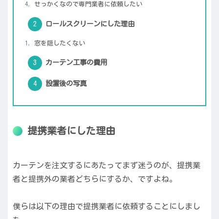
せっかくなので専門業者に依頼したい
ロールスクリーンにした理由
窓を隠したくない
カーテン工事の費用
設置後の写真
提携業者にした理由
カーテンを注文するにあたってまず迷うのが、提携業
者と提携外の業者どちらにするか、ですよね。
僕らは以下の理由で提携業者に依頼することにしまし