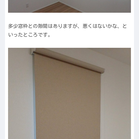
多少窓枠との隙間はありますが、悪くはないかな、と
いったところです。