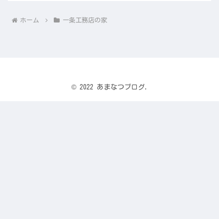
ホーム
一条工務店の家
© 2022 あまなつブログ.